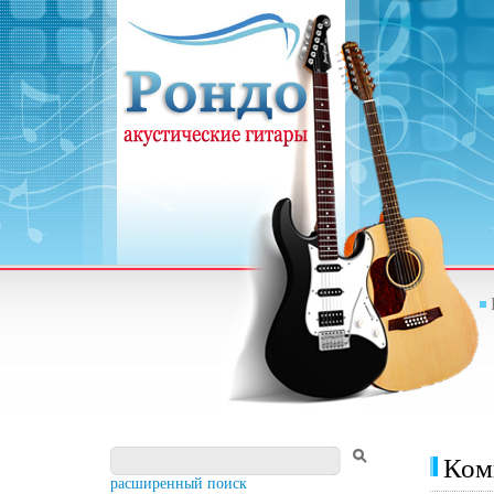
Ком
расширенный поиск