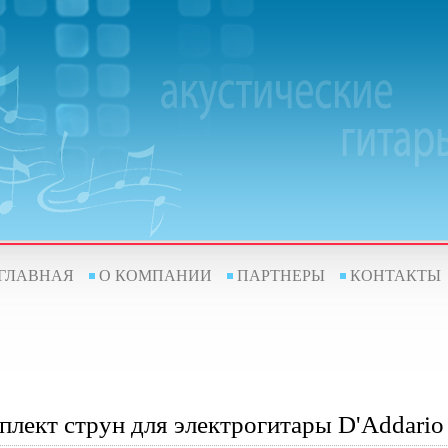
ГЛАВНАЯ
О КОМПАНИИ
ПАРТНЕРЫ
КОНТАКТЫ
плект струн для электрогитары D'Addari